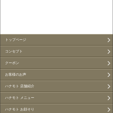
トップページ
コンセプト
クーポン
お客様のお声
ハナモト 店舗紹介
ハナモト メニュー
ハナモト お顔そり