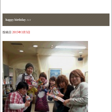
happy birthday ♪♪♪
投稿日
2015年3月5日