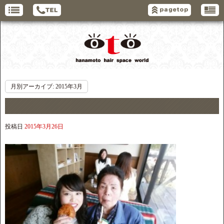
月別アーカイブ:
2015年3月
投稿日
2015年3月26日