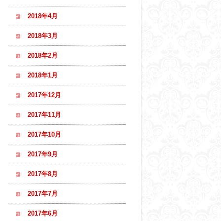
2018年4月
2018年3月
2018年2月
2018年1月
2017年12月
2017年11月
2017年10月
2017年9月
2017年8月
2017年7月
2017年6月