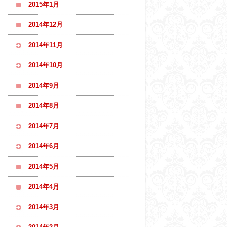
2015年1月
2014年12月
2014年11月
2014年10月
2014年9月
2014年8月
2014年7月
2014年6月
2014年5月
2014年4月
2014年3月