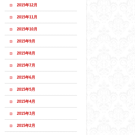
2015年12月
2015年11月
2015年10月
2015年9月
2015年8月
2015年7月
2015年6月
2015年5月
2015年4月
2015年3月
2015年2月