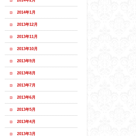
2014年2月
2014年1月
2013年12月
2013年11月
2013年10月
2013年9月
2013年8月
2013年7月
2013年6月
2013年5月
2013年4月
2013年3月