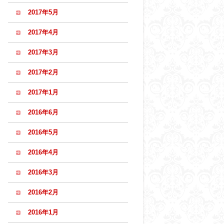
2017年5月
2017年4月
2017年3月
2017年2月
2017年1月
2016年6月
2016年5月
2016年4月
2016年3月
2016年2月
2016年1月