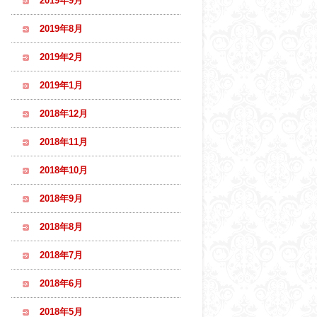
2019年9月
2019年8月
2019年2月
2019年1月
2018年12月
2018年11月
2018年10月
2018年9月
2018年8月
2018年7月
2018年6月
2018年5月