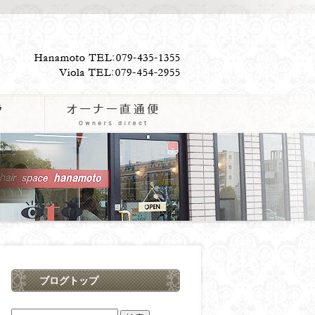
ブログトップ