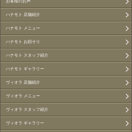
お客様のお声
ハナモト 店舗紹介
ハナモト メニュー
ハナモト お顔そり
ハナモト スタッフ紹介
ハナモト ギャラリー
ヴィオラ 店舗紹介
ヴィオラ メニュー
ヴィオラ スタッフ紹介
ヴィオラ ギャラリー