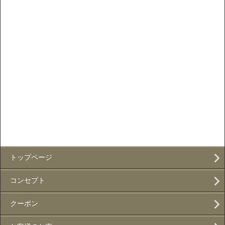
トップページ
コンセプト
クーポン